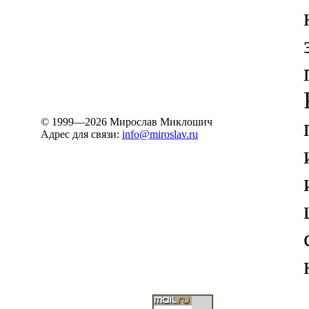
© 1999—2026 Мирослав Миклошич
Адрес для связи:
info@miroslav.ru