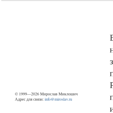
© 1999—2026 Мирослав Миклошич
Адрес для связи:
info@miroslav.ru