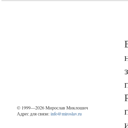
© 1999—2026 Мирослав Миклошич
Адрес для связи:
info@miroslav.ru